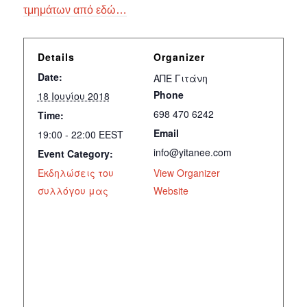
τμημάτων από εδώ…
Details
Organizer
Date:
ΑΠΕ Γιτάνη
Phone
18 Ιουνίου 2018
698 470 6242
Time:
Email
19:00 - 22:00
EEST
info@yitanee.com
Event Category:
Εκδηλώσεις του
View Organizer
συλλόγου μας
Website