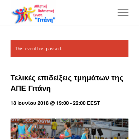
This event has passed.
Τελικές επιδείξεις τμημάτων της
ΑΠΕ Γιτάνη
18 Ιουνίου 2018 @ 19:00
-
22:00
EEST