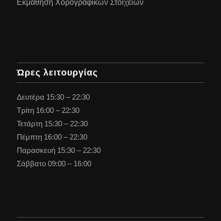
Εκμάθηση Χορογραφικών Στοιχείων
Ώρες λειτουργίας
Δευτέρα 15:30 – 22:30
Τρίτη 16:00 – 22:30
Τετάρτη 15:30 – 22:30
Πέμπτη 16:00 – 22:30
Παρασκευή 15:30 – 22:30
Σάββατο 09:00 – 16:00