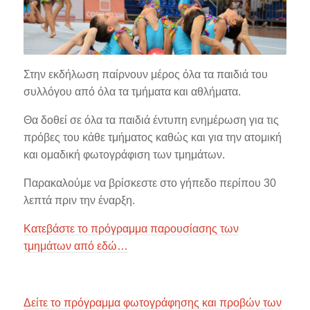
Στην εκδήλωση παίρνουν μέρος όλα τα παιδιά του
συλλόγου από όλα τα τμήματα και αθλήματα.
Θα δοθεί σε όλα τα παιδιά έντυπη ενημέρωση για τις
πρόβες του κάθε τμήματος καθώς και για την ατομική
και ομαδική φωτογράφιση των τμημάτων.
Παρακαλούμε να βρίσκεστε στο γήπεδο περίπου 30
λεπτά πριν την έναρξη.
Κατεβάστε το πρόγραμμα παρουσίασης των
τμημάτων από εδώ…
Δείτε το πρόγραμμα φωτογράφησης και προβών των