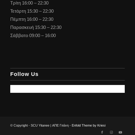
Τρίτη 16:00 – 22:30
Τετάρτη 15:30 – 22:30
Πέμπτη 16:00 – 22:30
Παρασκευή 15:30 – 22:30
Σάββατο 09:00 – 16:00
Follow Us
© Copyright - SCU Yitanee | ΑΠΕ Γιτάνη -
Enfold Theme by Kriesi