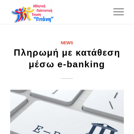
NEWS
Πληρωμή με κατάθεση
μέσω e-banking