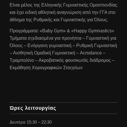
Είναι μέλος της Ελληνικής Γυμναστικής Ομοσπονδίας
και έχει ειδική αθλητική αναγνώριση από την ΓΓΑ στο
άθλημα της Ρυθμικής και Γυμναστικής για Όλους.
Προγράμματα: «Baby Gym» & «Happy Gymnastics»
Τμήματα σχεδιασμένα για προνήπια – Γυμναστική για
Όλους – Ενόργανη γυμναστική – Ρυθμική Γυμναστική
– Αισθητική Ομαδική Γυμναστική – Acrodance –
Τραμπολίνο – Ακροβατικός φουσκωτός διάδρομος –
Εκμάθηση Χορογραφικών Στοιχείων
Ώρες λειτουργίας
Δευτέρα 15:30 – 22:30