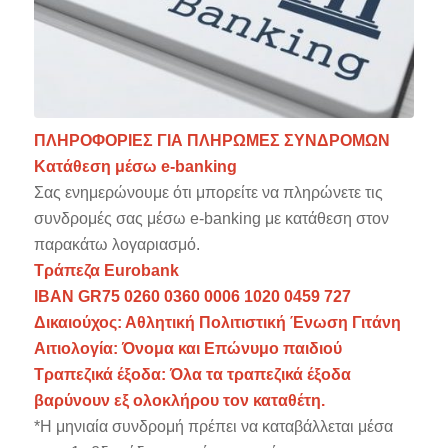
ΠΛΗΡΟΦΟΡΙΕΣ ΓΙΑ ΠΛΗΡΩΜΕΣ ΣΥΝΔΡΟΜΩΝ
Κατάθεση μέσω e-banking
Σας ενημερώνουμε ότι μπορείτε να πληρώνετε τις
συνδρομές σας μέσω e-banking με κατάθεση στον
παρακάτω λογαριασμό.
Τράπεζα Eurobank
ΙΒΑΝ GR75 0260 0360 0006 1020 0459 727
Δικαιούχος: Αθλητική Πολιτιστική Ένωση Γιτάνη
Αιτιολογία: Όνομα και Επώνυμο παιδιού
Τραπεζικά έξοδα: Όλα τα τραπεζικά έξοδα
βαρύνουν εξ ολοκλήρου τον καταθέτη.
*Η μηνιαία συνδρομή πρέπει να καταβάλλεται μέσα